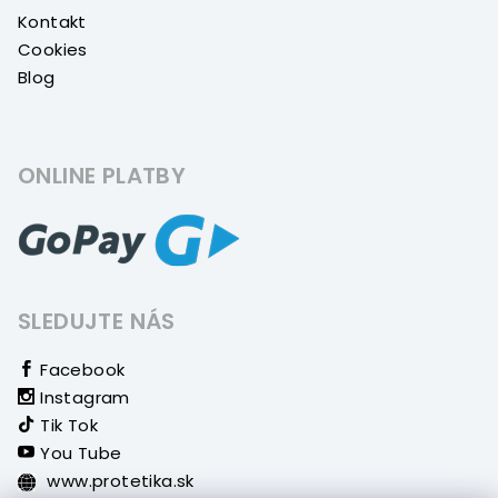
Kontakt
Cookies
Blog
ONLINE PLATBY
SLEDUJTE NÁS
Facebook
Instagram
Tik Tok
You Tube
www.protetika.sk