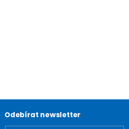
Odebírat newsletter