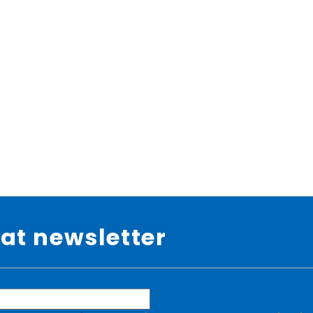
at newsletter